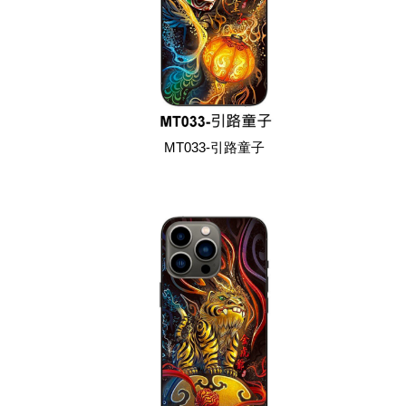
MT033-引路童子