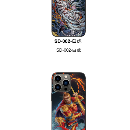
SD-002-白虎