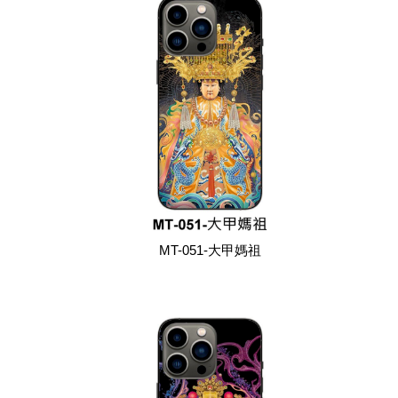
MT-051-大甲媽祖