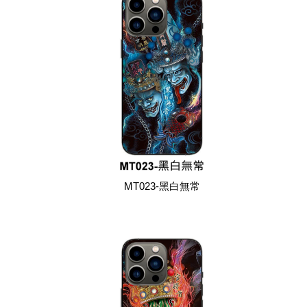
MT023-黑白無常