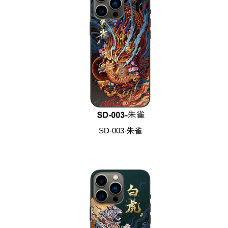
SD-003-朱雀