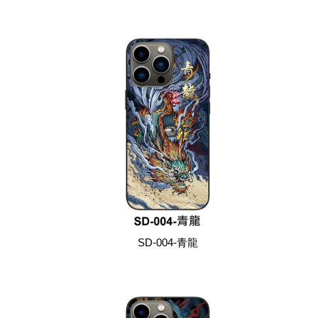
SD-004-青龍