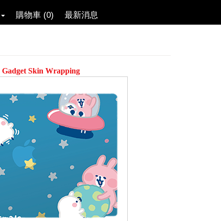
購物車 (0)
最新消息