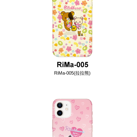
RiMa-005(拉拉熊)