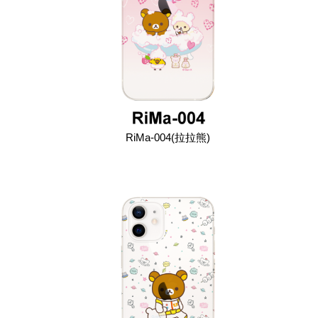
RiMa-004(拉拉熊)