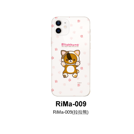
RiMa-009(拉拉熊)