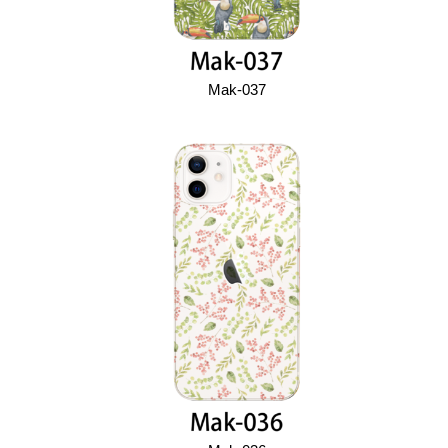
Mak-037