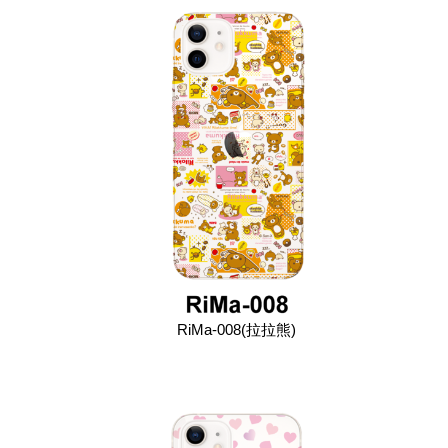
RiMa-008(拉拉熊)