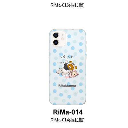
RiMa-016(拉拉熊)
RiMa-014(拉拉熊)