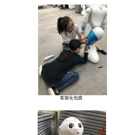
客製化包膜