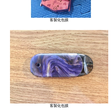
客製化包膜
客製化包膜