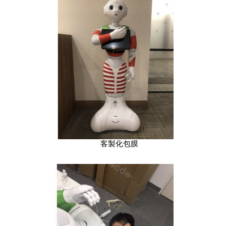
客製化包膜