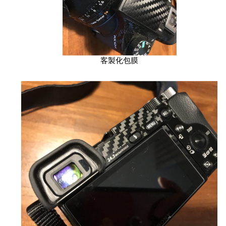
客製化包膜