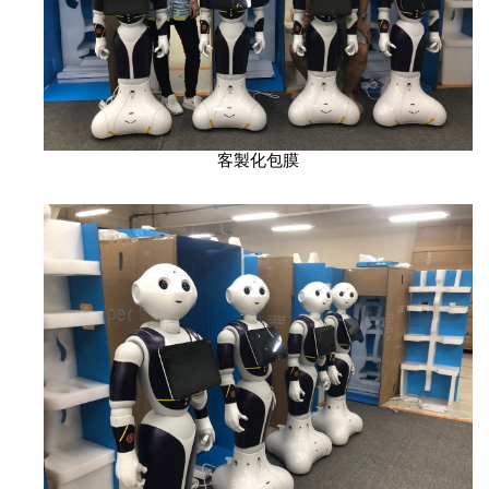
客製化包膜