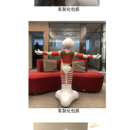
客製化包膜
客製化包膜