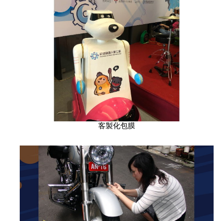
客製化包膜