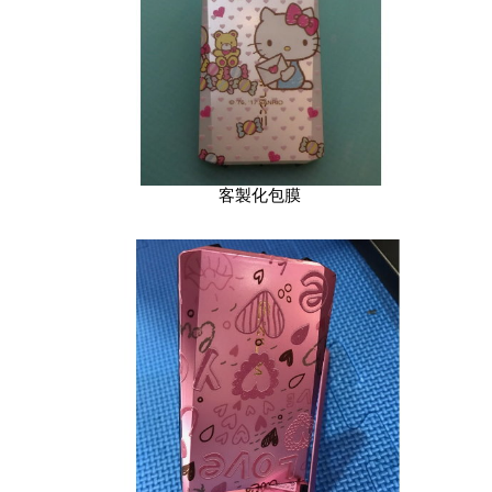
客製化包膜