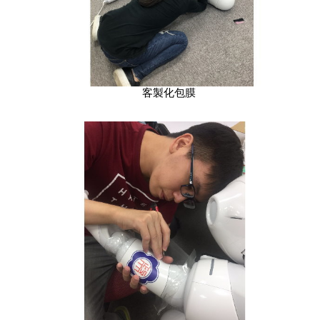
客製化包膜