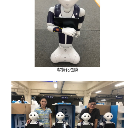
客製化包膜