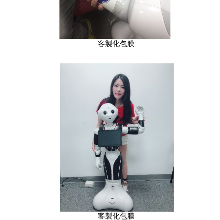
客製化包膜
客製化包膜