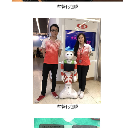
客製化包膜
客製化包膜