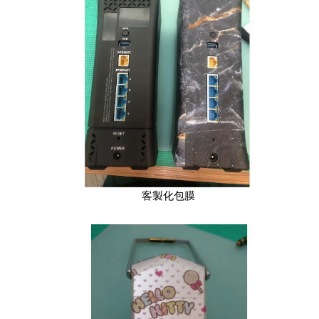
客製化包膜