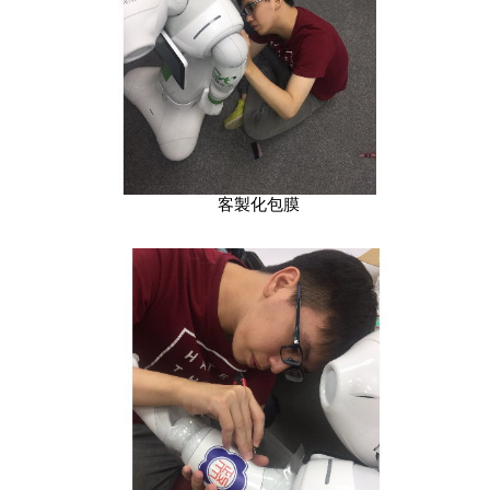
客製化包膜