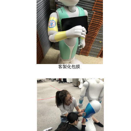
客製化包膜