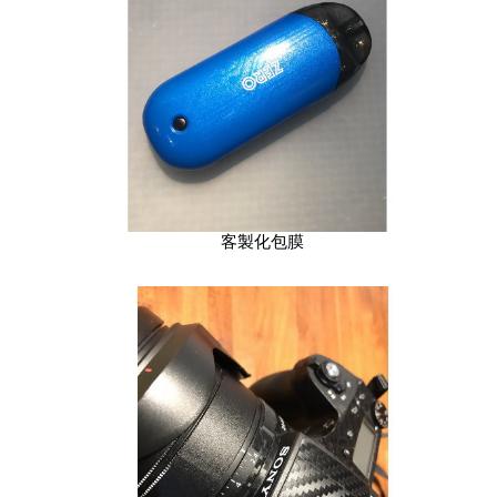
客製化包膜