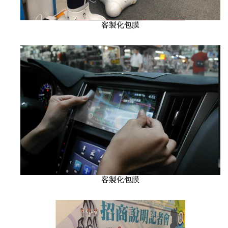
客製化包膜
客製化包膜