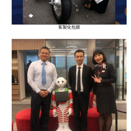
客製化包膜