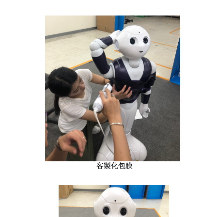
客製化包膜