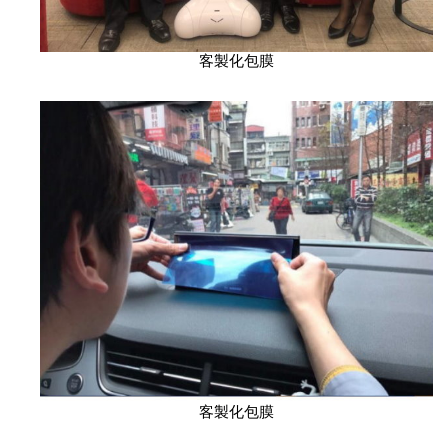
客製化包膜
客製化包膜