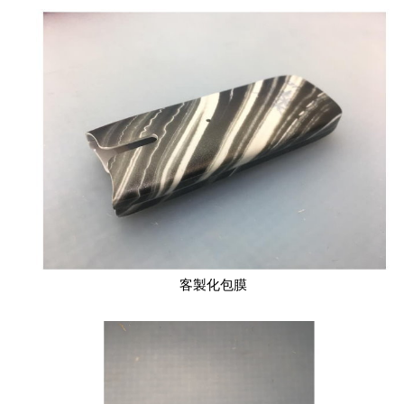
客製化包膜