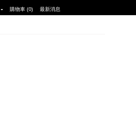
購物車 (0)
最新消息